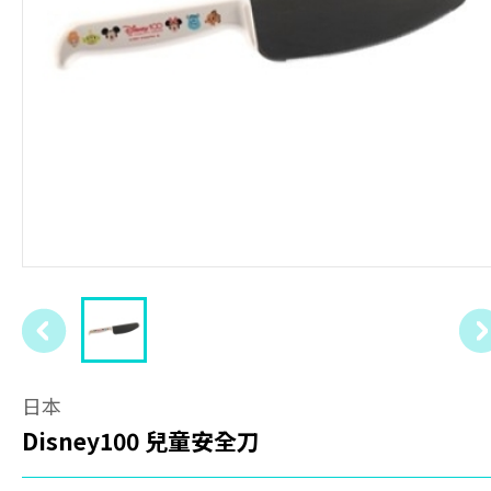
日本
Disney100 兒童安全刀