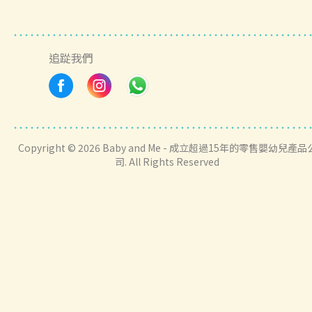
追踨我們
Copyright © 2026 Baby and Me - 成立超過15年的零售嬰幼兒產品
司. All Rights Reserved