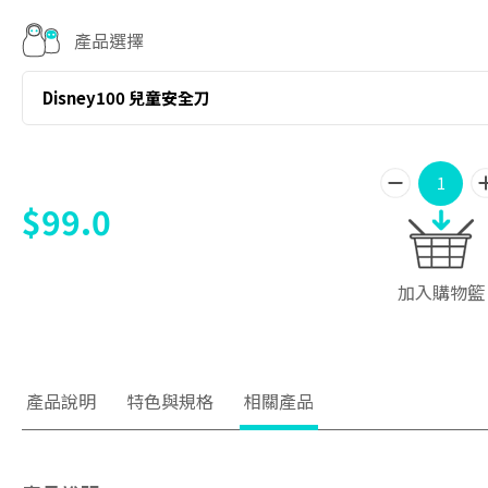
產品選擇
Disney100 兒童安全刀
$99.0
加入購物籃
產品說明
特色與規格
相關產品