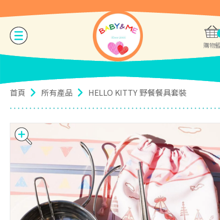
購物
首頁
所有產品
HELLO KITTY 野餐餐具套裝