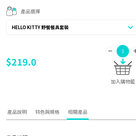
產品選擇
HELLO KITTY 野餐餐具套裝
$219.0
加入購物籃
產品說明
特色與規格
相關產品