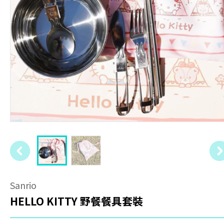
Sanrio
HELLO KITTY 野餐餐具套裝